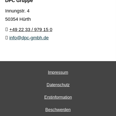
DPC Gruppe
Innungstr. 4
50354 Hürth
+49 22 33 / 979 15 0
info@dpc-gmbh.de
Impressum
Datenschutz
Erstinformation
Beschwerden