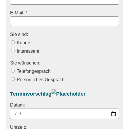
E-Mail: *
Sie sind:
Kunde
Interessent
Sie wünschen:
Telefongespräch
Persönliches Gespräch
Terminvorschlag
Datum:
Uhrzeit: