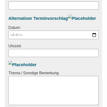
Alternativer Terminvorschlag
Datum:
Uhrzeit:
Thema / Sonstige Bemerkung