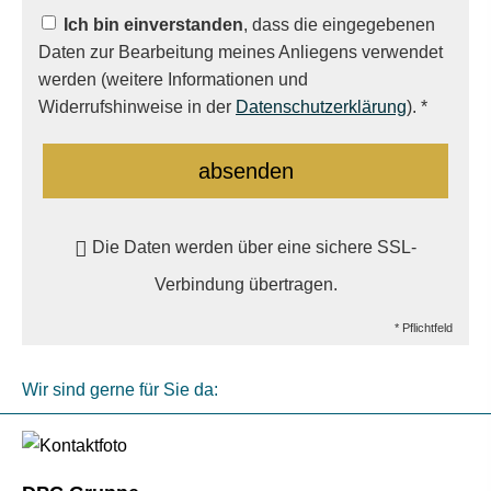
Ich bin einverstanden
, dass die eingegebenen
Daten zur Bearbeitung meines Anliegens verwendet
werden (weitere Informationen und
Widerrufshinweise in der
Datenschutzerklärung
). *
absenden
Die Daten werden über eine sichere SSL-
Verbindung übertragen.
* Pflichtfeld
Wir sind gerne für Sie da: