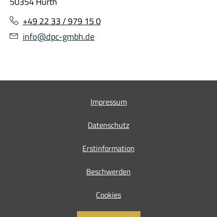
50354 Hürth
+49 22 33 / 979 15 0
info@dpc-gmbh.de
Impressum
Datenschutz
Erstinformation
Beschwerden
Cookies