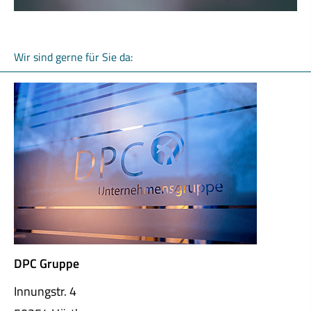
Wir sind gerne für Sie da:
DPC Gruppe
Innungstr. 4