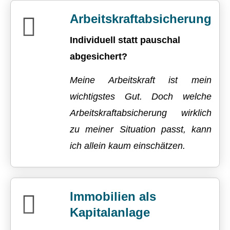
Arbeitskraftabsicherung
Individuell statt pauschal
abgesichert?
Meine Arbeitskraft ist mein
wichtigstes Gut. Doch welche
Arbeitskraftabsicherung wirklich
zu meiner Situation passt, kann
ich allein kaum einschätzen.
Immobilien als
Kapitalanlage