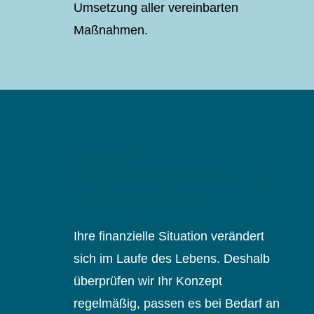
Umsetzung aller vereinbarten
Maßnahmen.
Schritt 6:
Regelmäßiger Check-Up
und Anpassung
Ihre finanzielle Situation verändert
sich im Laufe des Lebens. Deshalb
überprüfen wir Ihr Konzept
regelmäßig, passen es bei Bedarf an