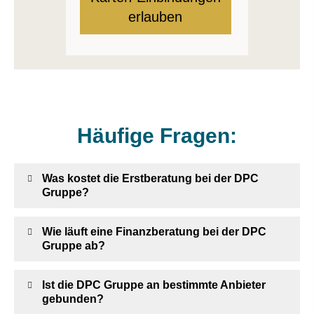
erlauben
Häufige Fragen:
Was kostet die Erstberatung bei der DPC
Gruppe?
Wie läuft eine Finanzberatung bei der DPC
Gruppe ab?
Ist die DPC Gruppe an bestimmte Anbieter
gebunden?