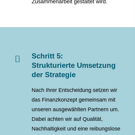
Zusammenarbeit gestaltet wird.
Schritt 5:
Strukturierte Umsetzung
der Strategie
Nach Ihrer Entscheidung setzen wir
das Finanzkonzept gemeinsam mit
unseren ausgewählten Partnern um.
Dabei achten wir auf Qualität,
Nachhaltigkeit und eine reibungslose