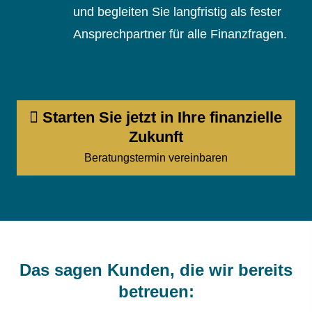
und begleiten Sie langfristig als fester
Ansprechpartner für alle Finanzfragen.
Starten Sie jetzt in Ihre finanzielle
Zukunft
Beratungstermin vereinbaren
Das sagen Kunden, die wir bereits
betreuen: