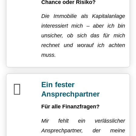
Chance oder Risiko?
Die Immobilie als Kapitalanlage
interessiert mich – aber ich bin
unsicher, ob sich das für mich
rechnet und worauf ich achten
muss.
Ein fester
Ansprechpartner
Für alle Finanzfragen?
Mir fehlt ein verlässlicher
Ansprechpartner, der meine