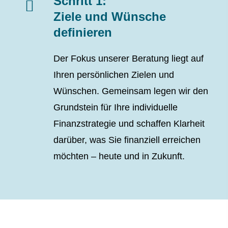
Schritt 1:
Ziele und Wünsche
definieren
Der Fokus unserer Beratung liegt auf
Ihren persönlichen Zielen und
Wünschen. Gemeinsam legen wir den
Grundstein für Ihre individuelle
Finanzstrategie und schaffen Klarheit
darüber, was Sie finanziell erreichen
möchten – heute und in Zukunft.