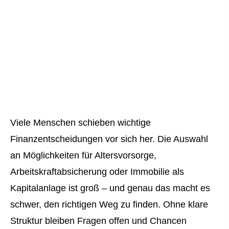
Viele Menschen schieben wichtige
Finanzentscheidungen vor sich her. Die Auswahl
an Möglichkeiten für Alters­vorsorge,
Arbeitskraftabsicherung oder Immobilie als
Kapitalanlage ist groß – und genau das macht es
schwer, den richtigen Weg zu finden. Ohne klare
Struktur bleiben Fragen offen und Chancen