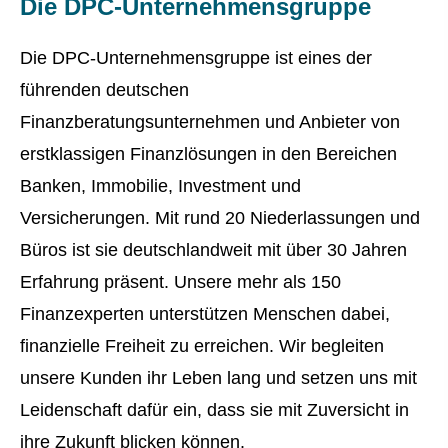
Die DPC-Unternehmensgruppe
Die DPC-Unternehmensgruppe ist eines der
führenden deutschen
Finanzberatungsunternehmen und Anbieter von
erstklassigen Finanzlösungen in den Bereichen
Banken, Immobilie, Investment und
Versicherungen. Mit rund 20 Niederlassungen und
Büros ist sie deutschlandweit mit über 30 Jahren
Erfahrung präsent. Unsere mehr als 150
Finanzexperten unterstützen Menschen dabei,
finanzielle Freiheit zu erreichen. Wir begleiten
unsere Kunden ihr Leben lang und setzen uns mit
Leidenschaft dafür ein, dass sie mit Zuversicht in
ihre Zukunft blicken können.