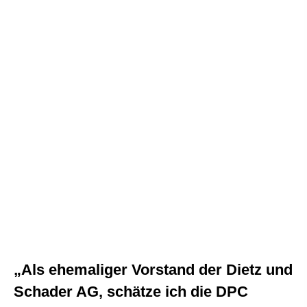
„Als ehemaliger Vorstand der Dietz und
Schader AG, schätze ich die DPC