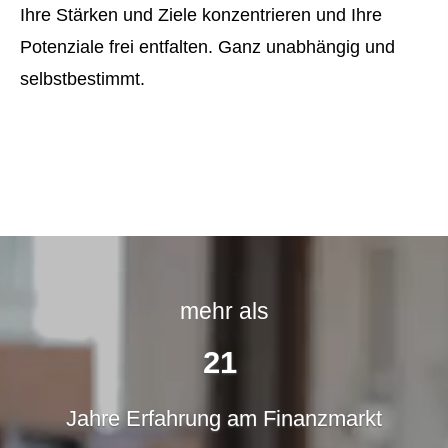
Ihre Stärken und Ziele konzentrieren und Ihre
Potenziale frei entfalten. Ganz unabhängig und
selbstbestimmt.
mehr als
28
Jahre Erfahrung am Finanz­markt