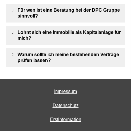
Für wen ist eine Beratung bei der DPC Gruppe
sinnvoll?
Lohnt sich eine Immobilie als Kapitalanlage für
mich?
Warum sollte ich meine bestehenden Verträge
prüfen lassen?
Impressum
Datenschutz
Erstinformation