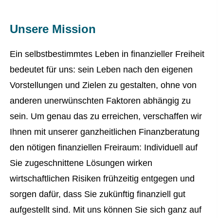
Unsere Mission
Ein selbstbestimmtes Leben in finanzieller Freiheit
bedeutet für uns: sein Leben nach den eigenen
Vorstellungen und Zielen zu gestalten, ohne von
anderen unerwünschten Faktoren abhängig zu
sein. Um genau das zu erreichen, verschaffen wir
Ihnen mit unserer ganzheitlichen Finanzberatung
den nötigen finanziellen Freiraum: Individuell auf
Sie zugeschnittene Lösungen wirken
wirtschaftlichen Risiken frühzeitig entgegen und
sorgen dafür, dass Sie zukünftig finanziell gut
aufgestellt sind. Mit uns können Sie sich ganz auf