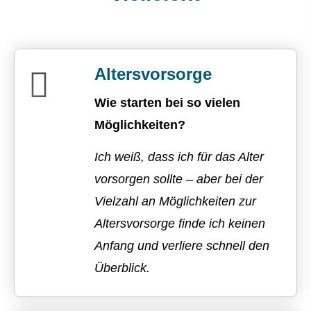
Alters­vorsorge
Wie starten bei so vielen
Möglichkeiten?
Ich weiß, dass ich für das Alter
vorsorgen sollte – aber bei der
Vielzahl an Möglichkeiten zur
Alters­vorsorge finde ich keinen
Anfang und verliere schnell den
Überblick.