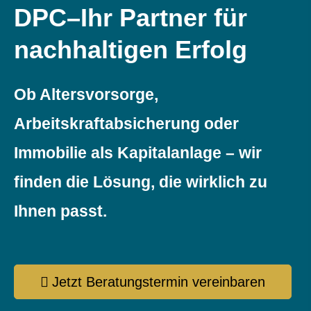
DPC–Ihr Partner für
nachhaltigen Erfolg
Ob Alters­vorsorge,
Arbeitskraftabsicherung oder
Immobilie als Kapitalanlage – wir
finden die Lösung, die wirklich zu
Ihnen passt.
Jetzt Beratungstermin vereinbaren