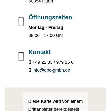
50354 Hürth
Öffnungszeiten
Montag - Freitag
08:00 - 17:00 Uhr
Kontakt
+49 22 33 / 979 15 0
info@dpc-gmbh.de
Diese Karte wird von einem
Drittanbieter bereitgestellt