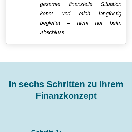
gesamte finanzielle Situation
kennt und mich langfristig
begleitet – nicht nur beim
Abschluss.
In sechs Schritten zu Ihrem
Finanzkonzept