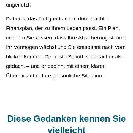
ungenutzt.
Dabei ist das Ziel greifbar: ein durchdachter
Finanzplan, der zu Ihrem Leben passt. Ein Plan,
mit dem Sie wissen, dass Ihre Absicherung stimmt,
Ihr Vermögen wächst und Sie entspannt nach vorn
blicken können. Der erste Schritt ist einfacher als
gedacht – und er beginnt mit einem klaren
Überblick über Ihre persönliche Situation.
Diese Gedanken kennen Sie
vielleicht