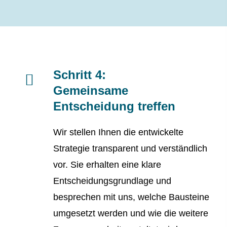
Schritt 4:
Gemeinsame
Entscheidung treffen
Wir stellen Ihnen die entwickelte
Strategie transparent und verständlich
vor. Sie erhalten eine klare
Entscheidungsgrundlage und
besprechen mit uns, welche Bausteine
umgesetzt werden und wie die weitere