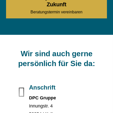
Zukunft
Beratungstermin vereinbaren
Wir sind auch gerne
persönlich für Sie da:
Anschrift
DPC Gruppe
Innungstr. 4