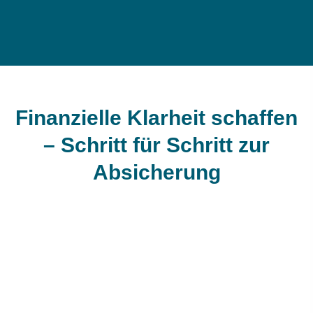
Finanzielle Klarheit schaffen
– Schritt für Schritt zur
Absicherung