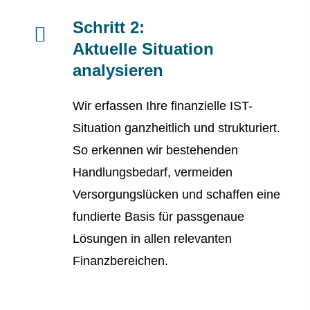
Schritt 2:
Aktuelle Situation
analysieren
Wir erfassen Ihre finanzielle IST-
Situation ganzheitlich und strukturiert.
So erkennen wir bestehenden
Handlungsbedarf, vermeiden
Versorgungslücken und schaffen eine
fundierte Basis für passgenaue
Lösungen in allen relevanten
Finanzbereichen.