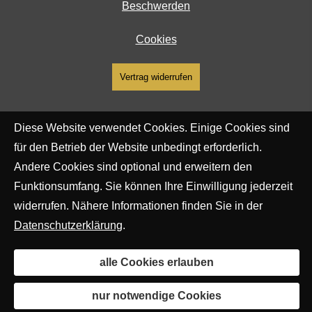
Beschwerden
Cookies
Vertrag widerrufen
Diese Website verwendet Cookies. Einige Cookies sind
für den Betrieb der Website unbedingt erforderlich.
Andere Cookies sind optional und erweitern den
Funktionsumfang. Sie können Ihre Einwilligung jederzeit
widerrufen. Nähere Informationen finden Sie in der
Datenschutzerklärung
.
alle Cookies erlauben
nur notwendige Cookies