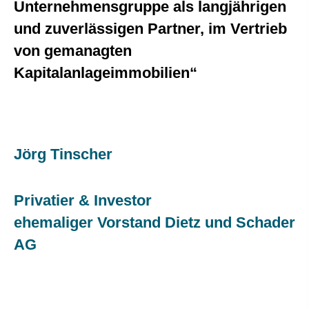
Unternehmensgruppe als langjährigen
und zuverlässigen Partner, im Vertrieb
von gemanagten
Kapitalanlageimmobilien“
Jörg Tinscher
Privatier & Investor
ehemaliger Vorstand Dietz und Schader
AG