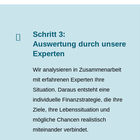
Schritt 3:
Auswertung durch unsere
Experten
Wir analysieren in Zusammenarbeit
mit erfahrenen Experten Ihre
Situation. Daraus entsteht eine
individuelle Finanzstrategie, die Ihre
Ziele, Ihre Lebenssituation und
mögliche Chancen realistisch
miteinander verbindet.