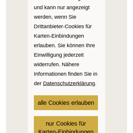
und kann nur angezeigt
werden, wenn Sie
Drittanbieter-Cookies für
Karten-Einbindungen
erlauben. Sie können Ihre
Einwilligung jederzeit
widerrufen. Nähere
Informationen finden Sie in
der
Datenschutzerklärung
.
alle Cookies erlauben
nur Cookies für
Karten-Einbindungen